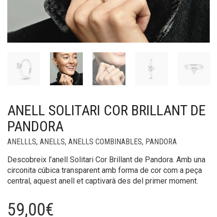
ANELL SOLITARI COR BRILLANT DE
PANDORA
ANELLLS
,
ANELLS
,
ANELLS COMBINABLES
,
PANDORA
Descobreix l’anell Solitari Cor Brillant de Pandora. Amb una
circonita cúbica transparent amb forma de cor com a peça
central, aquest anell et captivarà des del primer moment.
59,00
€