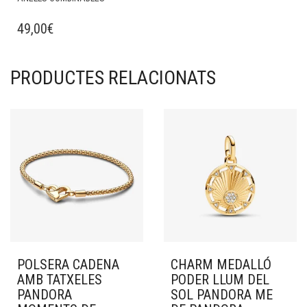
49,00
€
PRODUCTES RELACIONATS
POLSERA CADENA
CHARM MEDALLÓ
AMB TATXELES
PODER LLUM DEL
PANDORA
SOL PANDORA ME