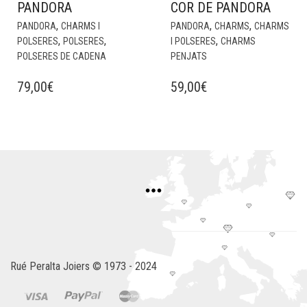
PANDORA
COR DE PANDORA
,
,
,
PANDORA
CHARMS I
PANDORA
CHARMS
CHARMS
,
,
,
POLSERES
POLSERES
I POLSERES
CHARMS
POLSERES DE CADENA
PENJATS
79,00
€
59,00
€
Rué Peralta Joiers © 1973 - 2024