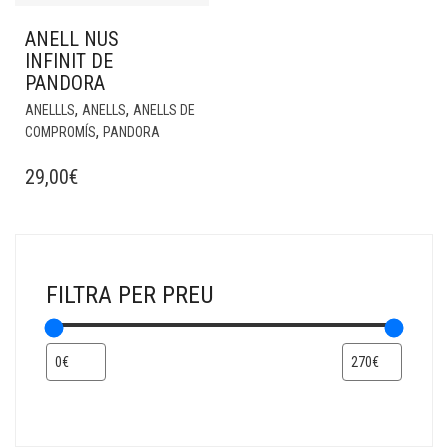
ANELL NUS
INFINIT DE
PANDORA
,
,
ANELLLS
ANELLS
ANELLS DE
,
COMPROMÍS
PANDORA
29,00
€
FILTRA PER PREU