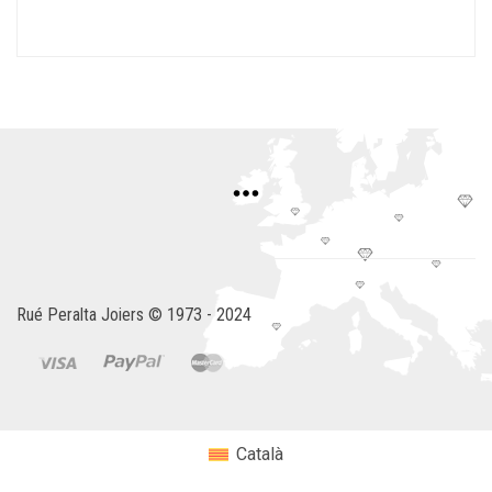
Rué Peralta Joiers © 1973 - 2024
Català