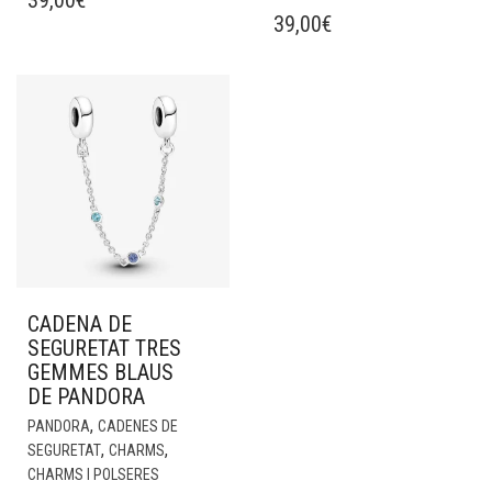
39,00
€
39,00
€
CADENA DE
SEGURETAT TRES
GEMMES BLAUS
DE PANDORA
,
PANDORA
CADENES DE
,
,
SEGURETAT
CHARMS
CHARMS I POLSERES