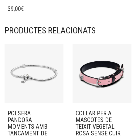
39,00
€
PRODUCTES RELACIONATS
POLSERA
COLLAR PER A
PANDORA
MASCOTES DE
MOMENTS AMB
TEIXIT VEGETAL
TANCAMENT DE
ROSA SENSE CUIR