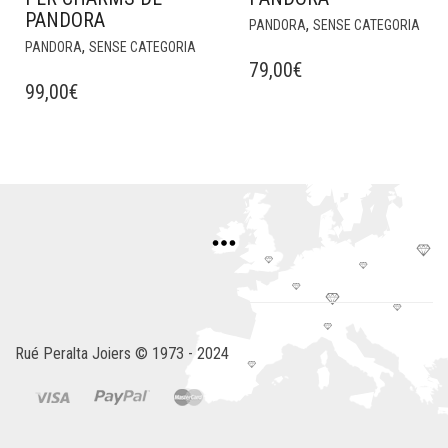
PANDORA
,
PANDORA
SENSE CATEGORIA
,
PANDORA
SENSE CATEGORIA
79,00
€
99,00
€
Rué Peralta Joiers © 1973 - 2024