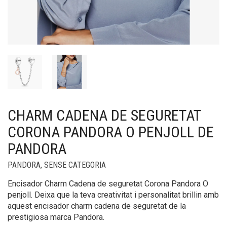
CHARM CADENA DE SEGURETAT
CORONA PANDORA O PENJOLL DE
PANDORA
PANDORA
,
SENSE CATEGORIA
Encisador Charm Cadena de seguretat Corona Pandora O
penjoll. Deixa que la teva creativitat i personalitat brillin amb
aquest encisador charm cadena de seguretat de la
prestigiosa marca Pandora.