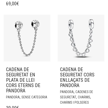
69,00
€
CADENA DE
CADENA DE
SEGURETAT EN
SEGURETAT CORS
PLATA DE LLEI
ENLLAÇATS DE
CORS ETERNS DE
PANDORA
PANDORA
,
PANDORA
CADENES DE
,
,
,
PANDORA
SENSE CATEGORIA
SEGURETAT
CHARMS
CHARMS I POLSERES