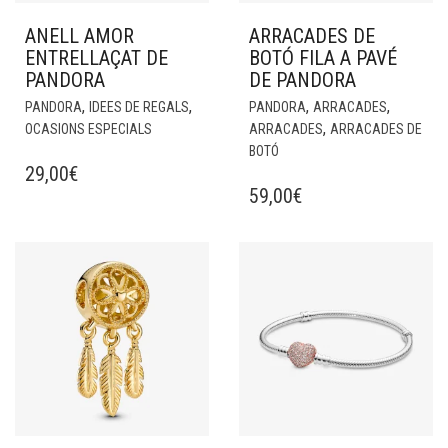
ANELL AMOR
ARRACADES DE
ENTRELLAÇAT DE
BOTÓ FILA A PAVÉ
PANDORA
DE PANDORA
,
,
,
,
PANDORA
IDEES DE REGALS
PANDORA
ARRACADES
,
OCASIONS ESPECIALS
ARRACADES
ARRACADES DE
BOTÓ
29,00
€
59,00
€