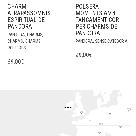
CHARM
POLSERA
ATRAPASSOMNIS
MOMENTS AMB
ESPIRITUAL DE
TANCAMENT COR
PANDORA
PER CHARMS DE
PANDORA
,
,
PANDORA
CHARMS
,
,
CHARMS
CHARMS I
PANDORA
SENSE CATEGORIA
POLSERES
99,00
€
69,00
€