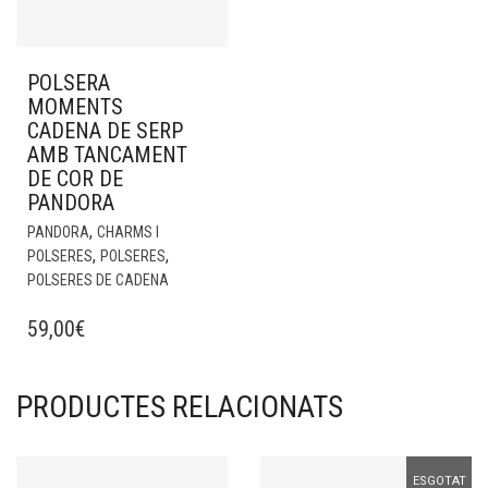
POLSERA
MOMENTS
CADENA DE SERP
AMB TANCAMENT
DE COR DE
PANDORA
,
PANDORA
CHARMS I
,
,
POLSERES
POLSERES
POLSERES DE CADENA
59,00
€
PRODUCTES RELACIONATS
ESGOTAT