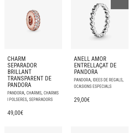
CHARM
ANELL AMOR
SEPARADOR
ENTRELLAÇAT DE
BRILLANT
PANDORA
TRANSPARENT DE
,
,
PANDORA
IDEES DE REGALS
PANDORA
OCASIONS ESPECIALS
,
,
PANDORA
CHARMS
CHARMS
29,00
€
,
I POLSERES
SEPARADORS
49,00
€