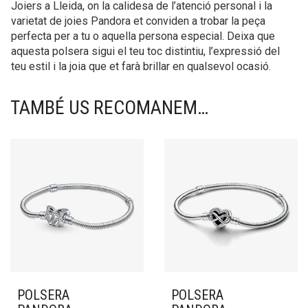
Joiers a Lleida, on la calidesa de l’atenció personal i la
varietat de joies Pandora et conviden a trobar la peça
perfecta per a tu o aquella persona especial. Deixa que
aquesta polsera sigui el teu toc distintiu, l’expressió del
teu estil i la joia que et farà brillar en qualsevol ocasió.
TAMBÉ US RECOMANEM…
POLSERA
POLSERA