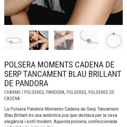
POLSERA MOMENTS CADENA DE
SERP TANCAMENT BLAU BRILLANT
DE PANDORA
CHARMS I POLSERES
,
PANDORA
,
POLSERES
,
POLSERES DE
CADENA
La Polsera Pandora Moments Cadena de Serp Tancament
Blau Brillant és una autèntica joia que destaca per la seva
elegància i estil modern. Aquesta polsera, confeccionada