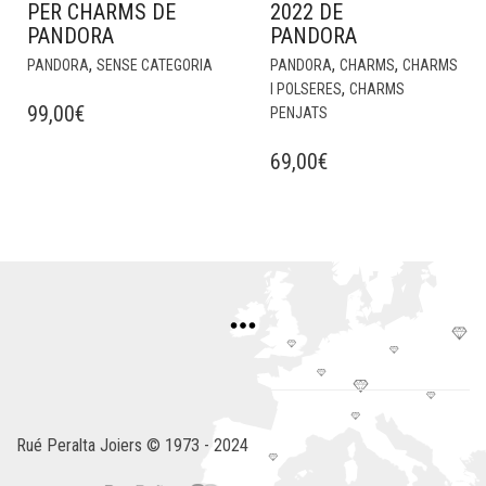
PER CHARMS DE
2022 DE
PANDORA
PANDORA
,
,
,
PANDORA
SENSE CATEGORIA
PANDORA
CHARMS
CHARMS
,
I POLSERES
CHARMS
99,00
€
PENJATS
69,00
€
Rué Peralta Joiers © 1973 - 2024