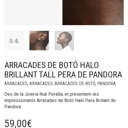
ARRACADES DE BOTÓ HALO
BRILLANT TALL PERA DE PANDORA
ARRACADES
,
ARRACADES
,
ARRACADES DE BOTÓ
,
PANDORA
Des de la Joieria Rué Peralta, et presentem les
impressionants Arracades de Botó Halo Pera Brillant de
Pandora.
59,00
€