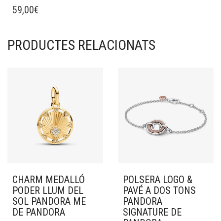
59,00
€
PRODUCTES RELACIONATS
CHARM MEDALLÓ
POLSERA LOGO &
PODER LLUM DEL
PAVÉ A DOS TONS
SOL PANDORA ME
PANDORA
DE PANDORA
SIGNATURE DE