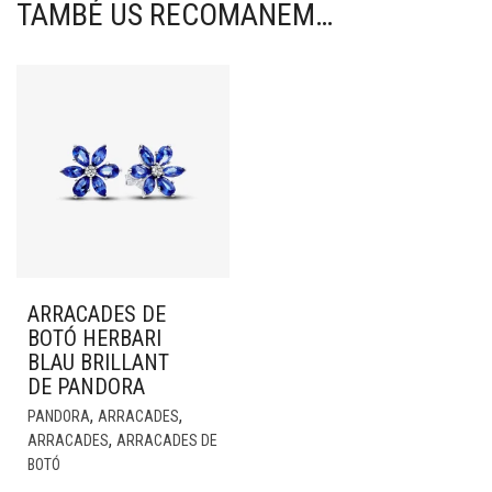
TAMBÉ US RECOMANEM…
ARRACADES DE
BOTÓ HERBARI
BLAU BRILLANT
DE PANDORA
,
,
PANDORA
ARRACADES
,
ARRACADES
ARRACADES DE
BOTÓ