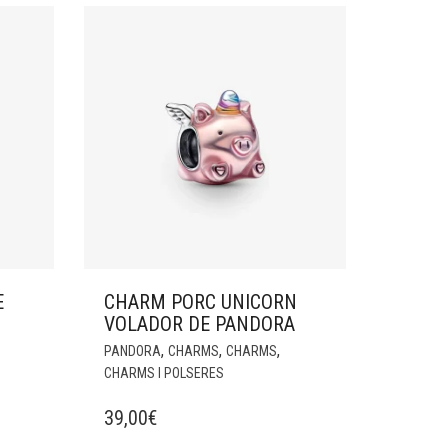
E
CHARM PORC UNICORN
VOLADOR DE PANDORA
,
,
,
PANDORA
CHARMS
CHARMS
CHARMS I POLSERES
39,00
€