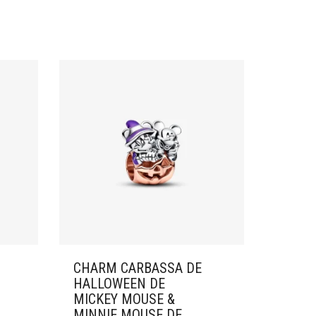
CHARM CARBASSA DE
HALLOWEEN DE
MICKEY MOUSE &
MINNIE MOUSE DE