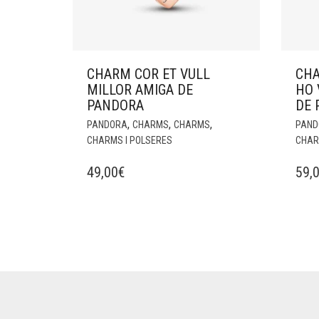
CHARM COR ET VULL
CHA
MILLOR AMIGA DE
HO 
PANDORA
DE 
,
,
,
PANDORA
CHARMS
CHARMS
PAND
CHARMS I POLSERES
CHAR
49,00
€
59,