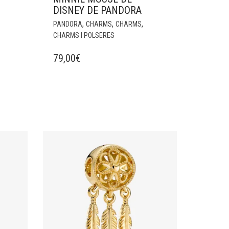
DISNEY DE PANDORA
,
,
,
PANDORA
CHARMS
CHARMS
CHARMS I POLSERES
79,00
€