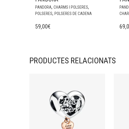
,
,
PANDORA
CHARMS I POLSERES
PAND
,
POLSERES
POLSERES DE CADENA
CHAR
59,00
€
69,
PRODUCTES RELACIONATS