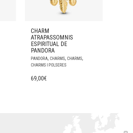
CHARM
ATRAPASSOMNIS
ESPIRITUAL DE
PANDORA
,
,
,
PANDORA
CHARMS
CHARMS
CHARMS I POLSERES
69,00
€