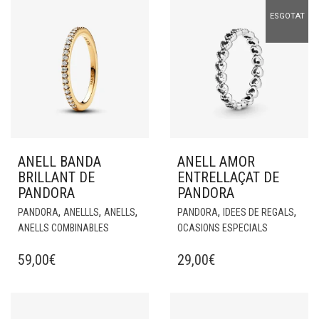
ESGOTAT
ANELL BANDA
ANELL AMOR
BRILLANT DE
ENTRELLAÇAT DE
PANDORA
PANDORA
,
,
,
,
,
PANDORA
ANELLLS
ANELLS
PANDORA
IDEES DE REGALS
ANELLS COMBINABLES
OCASIONS ESPECIALS
59,00
€
29,00
€