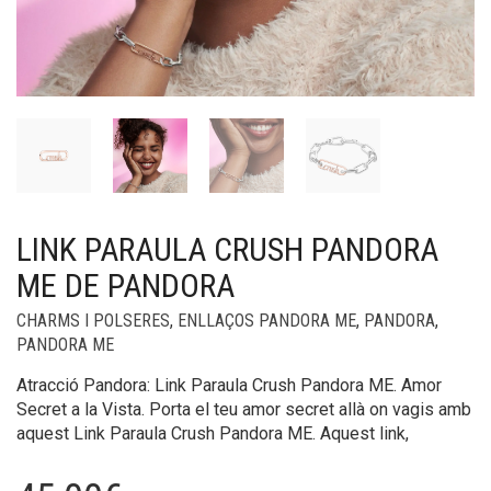
LINK PARAULA CRUSH PANDORA
ME DE PANDORA
CHARMS I POLSERES
,
ENLLAÇOS PANDORA ME
,
PANDORA
,
PANDORA ME
Atracció Pandora: Link Paraula Crush Pandora ME. Amor
Secret a la Vista. Porta el teu amor secret allà on vagis amb
aquest Link Paraula Crush Pandora ME. Aquest link,