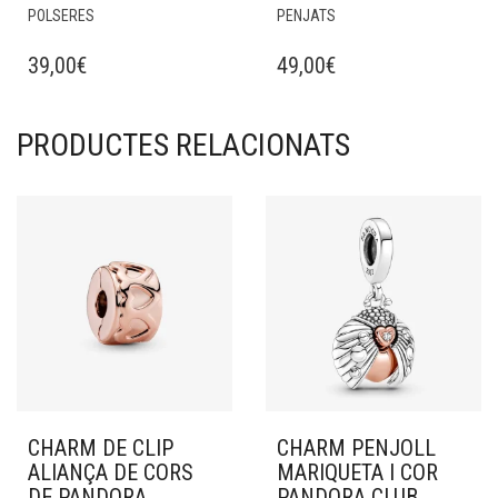
POLSERES
PENJATS
39,00
€
49,00
€
PRODUCTES RELACIONATS
CHARM DE CLIP
CHARM PENJOLL
ALIANÇA DE CORS
MARIQUETA I COR
DE PANDORA
PANDORA CLUB