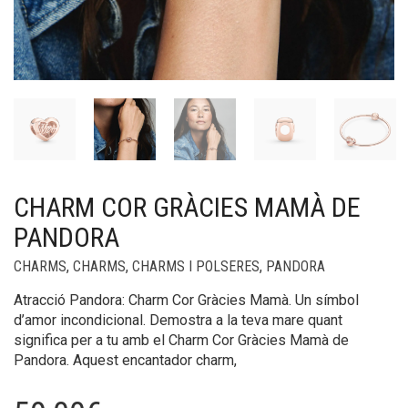
CHARM COR GRÀCIES MAMÀ DE
PANDORA
CHARMS
,
CHARMS
,
CHARMS I POLSERES
,
PANDORA
Atracció Pandora: Charm Cor Gràcies Mamà. Un símbol
d’amor incondicional. Demostra a la teva mare quant
significa per a tu amb el Charm Cor Gràcies Mamà de
Pandora. Aquest encantador charm,