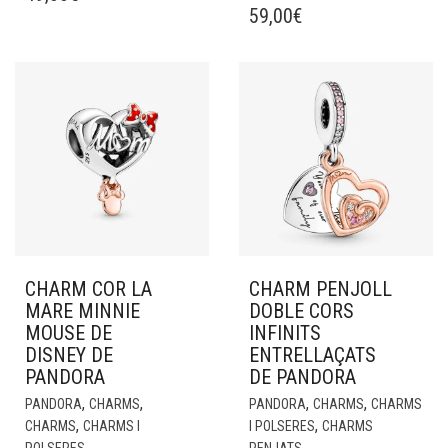
59,00
€
CHARM COR LA
CHARM PENJOLL
MARE MINNIE
DOBLE CORS
MOUSE DE
INFINITS
DISNEY DE
ENTRELLAÇATS
PANDORA
DE PANDORA
,
,
,
,
PANDORA
CHARMS
PANDORA
CHARMS
CHARMS
,
,
CHARMS
CHARMS I
I POLSERES
CHARMS