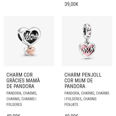
39,00
€
CHARM COR
CHARM PENJOLL
GRÀCIES MAMÀ
COR MUM DE
DE PANDORA
PANDORA
,
,
,
,
PANDORA
CHARMS
PANDORA
CHARMS
CHARMS
,
,
CHARMS
CHARMS I
I POLSERES
CHARMS
POLSERES
PENJATS