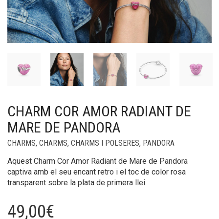
CHARM COR AMOR RADIANT DE
MARE DE PANDORA
CHARMS
,
CHARMS
,
CHARMS I POLSERES
,
PANDORA
Aquest Charm Cor Amor Radiant de Mare de Pandora
captiva amb el seu encant retro i el toc de color rosa
transparent sobre la plata de primera llei.
49,00
€