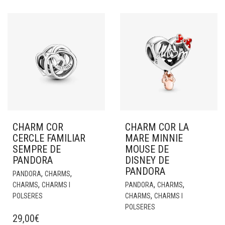
CHARM COR
CHARM COR LA
CERCLE FAMILIAR
MARE MINNIE
SEMPRE DE
MOUSE DE
PANDORA
DISNEY DE
PANDORA
,
,
PANDORA
CHARMS
,
,
,
CHARMS
CHARMS I
PANDORA
CHARMS
,
POLSERES
CHARMS
CHARMS I
POLSERES
29,00
€