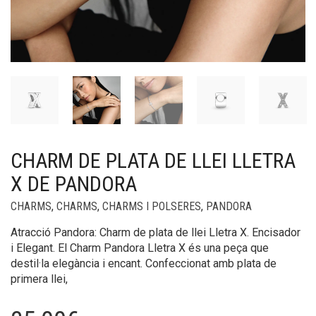
CHARM DE PLATA DE LLEI LLETRA
X DE PANDORA
CHARMS
,
CHARMS
,
CHARMS I POLSERES
,
PANDORA
Atracció Pandora: Charm de plata de llei Lletra X. Encisador
i Elegant. El Charm Pandora Lletra X és una peça que
destil·la elegància i encant. Confeccionat amb plata de
primera llei,