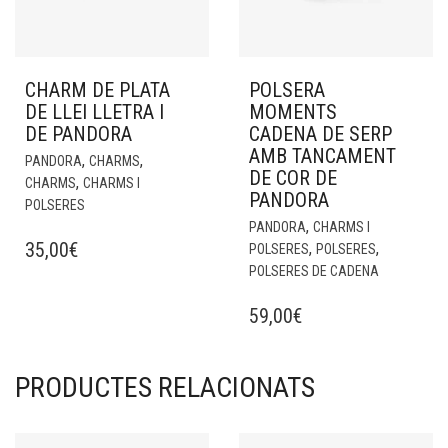
CHARM DE PLATA
POLSERA
DE LLEI LLETRA I
MOMENTS
DE PANDORA
CADENA DE SERP
AMB TANCAMENT
,
,
PANDORA
CHARMS
DE COR DE
,
CHARMS
CHARMS I
PANDORA
POLSERES
,
PANDORA
CHARMS I
35,00
€
,
,
POLSERES
POLSERES
POLSERES DE CADENA
59,00
€
PRODUCTES RELACIONATS