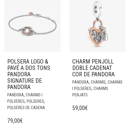
POLSERA LOGO &
CHARM PENJOLL
PAVÉ A DOS TONS
DOBLE CADENAT
PANDORA
COR DE PANDORA
SIGNATURE DE
,
,
PANDORA
CHARMS
CHARMS
PANDORA
,
I POLSERES
CHARMS
,
PANDORA
CHARMS I
PENJATS
,
,
POLSERES
POLSERES
59,00
€
POLSERES DE CADENA
79,00
€