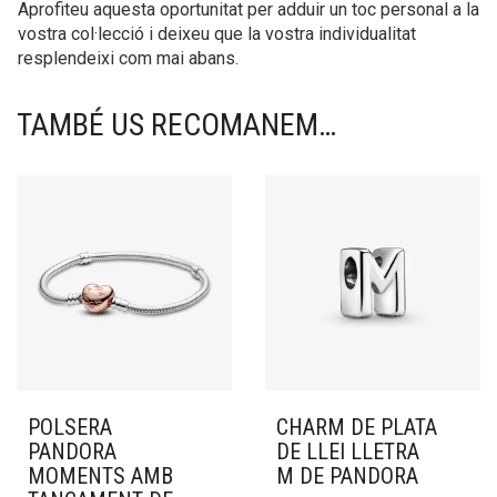
Aprofiteu aquesta oportunitat per adduir un toc personal a la
vostra col·lecció i deixeu que la vostra individualitat
resplendeixi com mai abans.
TAMBÉ US RECOMANEM…
POLSERA
CHARM DE PLATA
PANDORA
DE LLEI LLETRA
MOMENTS AMB
M DE PANDORA