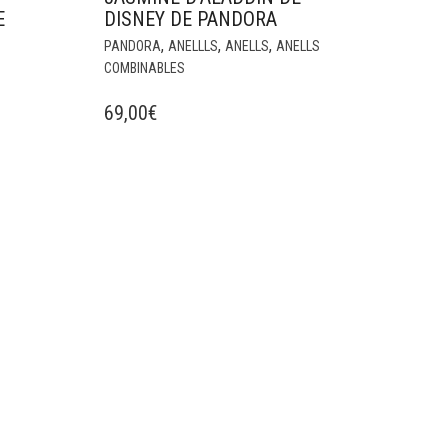
E
DISNEY DE PANDORA
,
,
,
PANDORA
ANELLLS
ANELLS
ANELLS
COMBINABLES
69,00
€