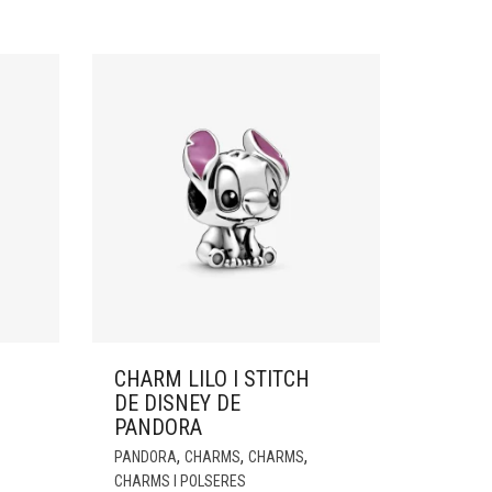
CHARM LILO I STITCH
DE DISNEY DE
PANDORA
,
,
,
PANDORA
CHARMS
CHARMS
CHARMS I POLSERES