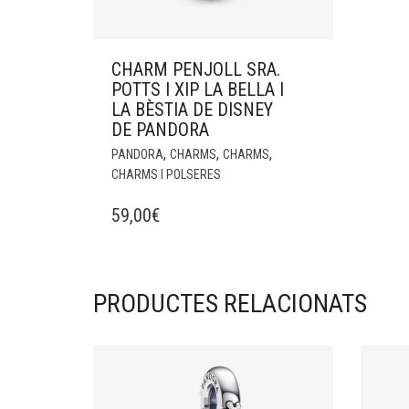
CHARM PENJOLL SRA.
POTTS I XIP LA BELLA I
LA BÈSTIA DE DISNEY
DE PANDORA
,
,
,
PANDORA
CHARMS
CHARMS
CHARMS I POLSERES
59,00
€
PRODUCTES RELACIONATS