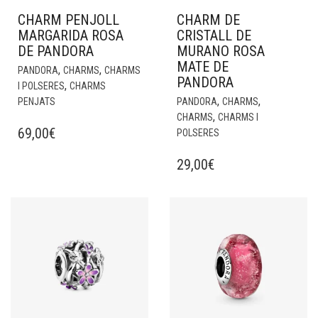
CHARM PENJOLL
CHARM DE
MARGARIDA ROSA
CRISTALL DE
DE PANDORA
MURANO ROSA
MATE DE
,
,
PANDORA
CHARMS
CHARMS
PANDORA
,
I POLSERES
CHARMS
,
,
PENJATS
PANDORA
CHARMS
,
CHARMS
CHARMS I
69,00
€
POLSERES
29,00
€