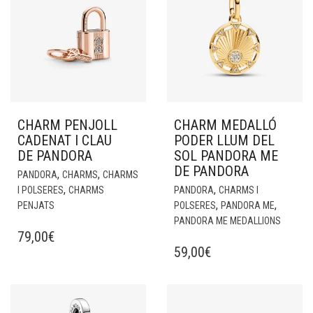
CHARM PENJOLL
CHARM MEDALLÓ
CADENAT I CLAU
PODER LLUM DEL
DE PANDORA
SOL PANDORA ME
DE PANDORA
,
,
PANDORA
CHARMS
CHARMS
,
,
I POLSERES
CHARMS
PANDORA
CHARMS I
,
,
PENJATS
POLSERES
PANDORA ME
PANDORA ME MEDALLIONS
79,00
€
59,00
€