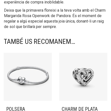
experiència de compra inoblidable.
Deixa que la primavera floreixi a la teva volta amb el Charm
Margarida Rosa Openwork de Pandora. És el moment de
regalar a algú especial aquesta joia única, donant-li un raig
de sol que brillarà per sempre.
TAMBÉ US RECOMANEM…
POLSERA
CHARM DE PLATA