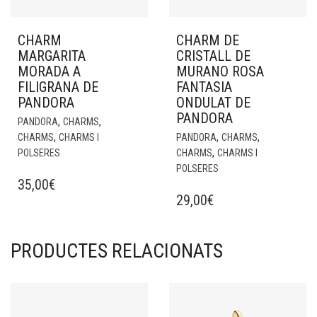
CHARM
CHARM DE
MARGARITA
CRISTALL DE
MORADA A
MURANO ROSA
FILIGRANA DE
FANTASIA
PANDORA
ONDULAT DE
PANDORA
,
,
PANDORA
CHARMS
,
,
,
CHARMS
CHARMS I
PANDORA
CHARMS
,
POLSERES
CHARMS
CHARMS I
POLSERES
35,00
€
29,00
€
PRODUCTES RELACIONATS