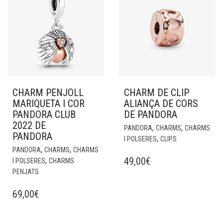
CHARM PENJOLL
CHARM DE CLIP
MARIQUETA I COR
ALIANÇA DE CORS
PANDORA CLUB
DE PANDORA
2022 DE
,
,
PANDORA
CHARMS
CHARMS
PANDORA
,
I POLSERES
CLIPS
,
,
PANDORA
CHARMS
CHARMS
49,00
€
,
I POLSERES
CHARMS
PENJATS
69,00
€