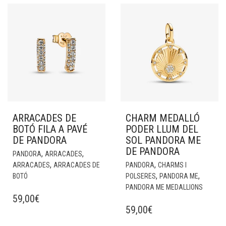
ARRACADES DE
CHARM MEDALLÓ
BOTÓ FILA A PAVÉ
PODER LLUM DEL
DE PANDORA
SOL PANDORA ME
DE PANDORA
,
,
PANDORA
ARRACADES
,
,
ARRACADES
ARRACADES DE
PANDORA
CHARMS I
,
,
BOTÓ
POLSERES
PANDORA ME
PANDORA ME MEDALLIONS
59,00
€
59,00
€