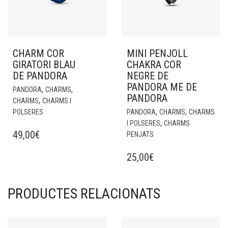
CHARM COR
MINI PENJOLL
GIRATORI BLAU
CHAKRA COR
DE PANDORA
NEGRE DE
PANDORA ME DE
,
,
PANDORA
CHARMS
PANDORA
,
CHARMS
CHARMS I
,
,
POLSERES
PANDORA
CHARMS
CHARMS
,
I POLSERES
CHARMS
49,00
€
PENJATS
25,00
€
PRODUCTES RELACIONATS