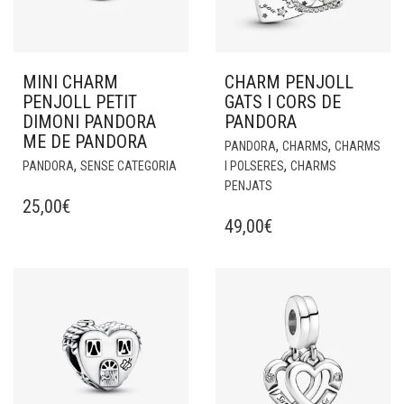
MINI CHARM
CHARM PENJOLL
PENJOLL PETIT
GATS I CORS DE
DIMONI PANDORA
PANDORA
ME DE PANDORA
,
,
PANDORA
CHARMS
CHARMS
,
,
PANDORA
SENSE CATEGORIA
I POLSERES
CHARMS
PENJATS
25,00
€
49,00
€