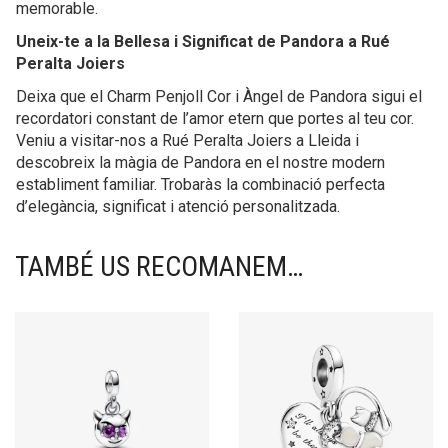
memorable.
Uneix-te a la Bellesa i Significat de Pandora a Rué
Peralta Joiers
Deixa que el Charm Penjoll Cor i Àngel de Pandora sigui el
recordatori constant de l’amor etern que portes al teu cor.
Veniu a visitar-nos a Rué Peralta Joiers a Lleida i
descobreix la màgia de Pandora en el nostre modern
establiment familiar. Trobaràs la combinació perfecta
d’elegància, significat i atenció personalitzada.
TAMBÉ US RECOMANEM…