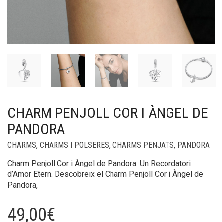
CHARM PENJOLL COR I ÀNGEL DE
PANDORA
CHARMS
,
CHARMS I POLSERES
,
CHARMS PENJATS
,
PANDORA
Charm Penjoll Cor i Àngel de Pandora: Un Recordatori
d’Amor Etern. Descobreix el Charm Penjoll Cor i Àngel de
Pandora,
49,00
€