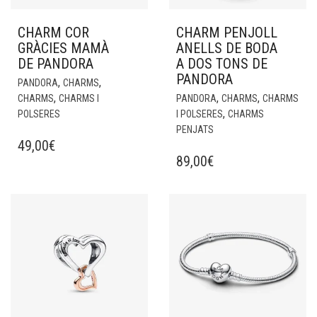
CHARM COR
CHARM PENJOLL
GRÀCIES MAMÀ
ANELLS DE BODA
DE PANDORA
A DOS TONS DE
PANDORA
,
,
PANDORA
CHARMS
,
,
,
CHARMS
CHARMS I
PANDORA
CHARMS
CHARMS
,
POLSERES
I POLSERES
CHARMS
PENJATS
49,00
€
89,00
€