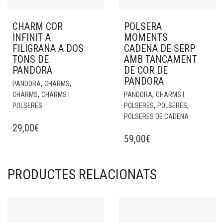
CHARM COR
POLSERA
INFINIT A
MOMENTS
FILIGRANA A DOS
CADENA DE SERP
TONS DE
AMB TANCAMENT
PANDORA
DE COR DE
PANDORA
,
,
PANDORA
CHARMS
,
,
CHARMS
CHARMS I
PANDORA
CHARMS I
,
,
POLSERES
POLSERES
POLSERES
POLSERES DE CADENA
29,00
€
59,00
€
PRODUCTES RELACIONATS