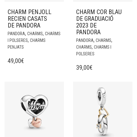
CHARM PENJOLL
CHARM COR BLAU
RECIEN CASATS
DE GRADUACIÓ
DE PANDORA
2023 DE
PANDORA
,
,
PANDORA
CHARMS
CHARMS
,
,
,
I POLSERES
CHARMS
PANDORA
CHARMS
,
PENJATS
CHARMS
CHARMS I
POLSERES
49,00
€
39,00
€