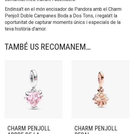
Endinsa’t en el món encisador de Pandora amb el Charm
Penjoll Doble Campanes Boda a Dos Tons, i regala’t la
oportunitat de capturar moments únics i especials de la
teva història d’amor.
TAMBÉ US RECOMANEM…
CHARM PENJOLL
CHARM PENJOLL