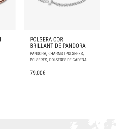
I
POLSERA COR
BRILLANT DE PANDORA
,
,
PANDORA
CHARMS I POLSERES
,
POLSERES
POLSERES DE CADENA
79,00
€