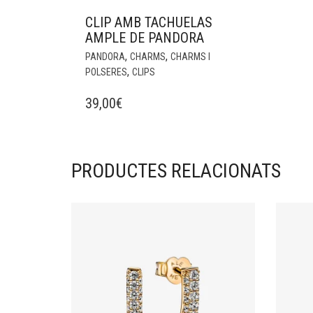
CLIP AMB TACHUELAS
AMPLE DE PANDORA
,
,
PANDORA
CHARMS
CHARMS I
,
POLSERES
CLIPS
39,00
€
PRODUCTES RELACIONATS