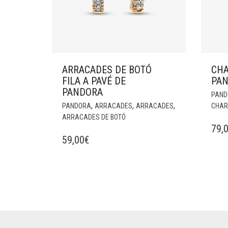
ARRACADES DE BOTÓ
CHA
FILA A PAVÉ DE
PA
PANDORA
PAND
,
,
,
PANDORA
ARRACADES
ARRACADES
CHAR
ARRACADES DE BOTÓ
79,
59,00
€