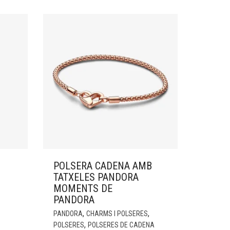
POLSERA CADENA AMB
TATXELES PANDORA
MOMENTS DE
PANDORA
,
,
PANDORA
CHARMS I POLSERES
,
POLSERES
POLSERES DE CADENA