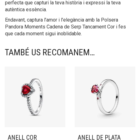
perfecta que capturi la teva història i expressi la teva
autèntica essència.
Endavant, captura l’amor i l’elegància amb la Polsera
Pandora Moments Cadena de Serp Tancament Cor i fes
que cada moment sigui inoblidable.
TAMBÉ US RECOMANEM…
ANELL COR
ANELL DE PLATA