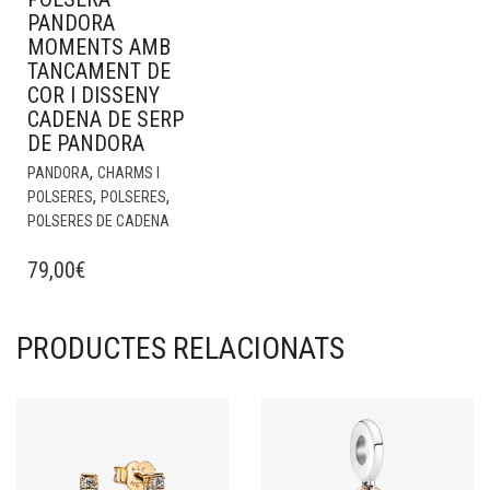
PANDORA
MOMENTS AMB
TANCAMENT DE
COR I DISSENY
CADENA DE SERP
DE PANDORA
,
PANDORA
CHARMS I
,
,
POLSERES
POLSERES
POLSERES DE CADENA
79,00
€
PRODUCTES RELACIONATS