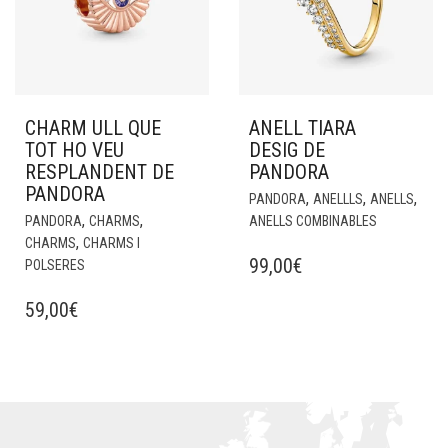
CHARM ULL QUE
ANELL TIARA
TOT HO VEU
DESIG DE
RESPLANDENT DE
PANDORA
PANDORA
,
,
,
PANDORA
ANELLLS
ANELLS
,
,
PANDORA
CHARMS
ANELLS COMBINABLES
,
CHARMS
CHARMS I
99,00
€
POLSERES
59,00
€