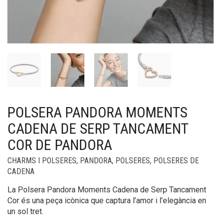
POLSERA PANDORA MOMENTS
CADENA DE SERP TANCAMENT
COR DE PANDORA
CHARMS I POLSERES
,
PANDORA
,
POLSERES
,
POLSERES DE
CADENA
La Polsera Pandora Moments Cadena de Serp Tancament
Cor és una peça icònica que captura l’amor i l’elegància en
un sol tret.