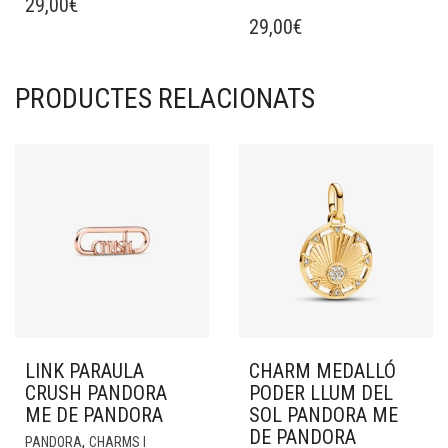
29,00
€
29,00
€
PRODUCTES RELACIONATS
LINK PARAULA
CHARM MEDALLÓ
CRUSH PANDORA
PODER LLUM DEL
ME DE PANDORA
SOL PANDORA ME
DE PANDORA
,
PANDORA
CHARMS I