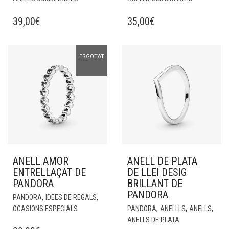
39,00
€
35,00
€
ESGOTAT
ANELL AMOR
ANELL DE PLATA
ENTRELLAÇAT DE
DE LLEI DESIG
PANDORA
BRILLANT DE
PANDORA
,
,
PANDORA
IDEES DE REGALS
,
,
,
OCASIONS ESPECIALS
PANDORA
ANELLLS
ANELLS
ANELLS DE PLATA