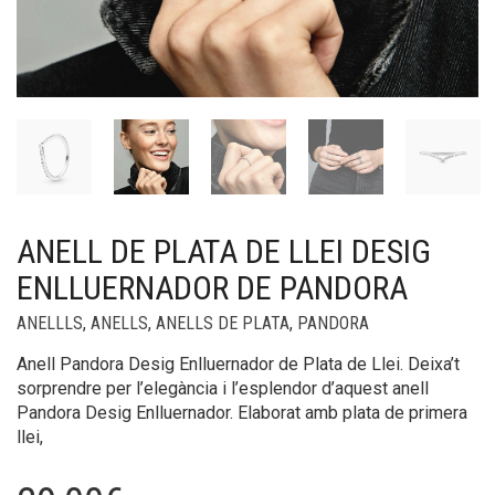
ANELL DE PLATA DE LLEI DESIG
ENLLUERNADOR DE PANDORA
ANELLLS
,
ANELLS
,
ANELLS DE PLATA
,
PANDORA
Anell Pandora Desig Enlluernador de Plata de Llei. Deixa’t
sorprendre per l’elegància i l’esplendor d’aquest anell
Pandora Desig Enlluernador. Elaborat amb plata de primera
llei,