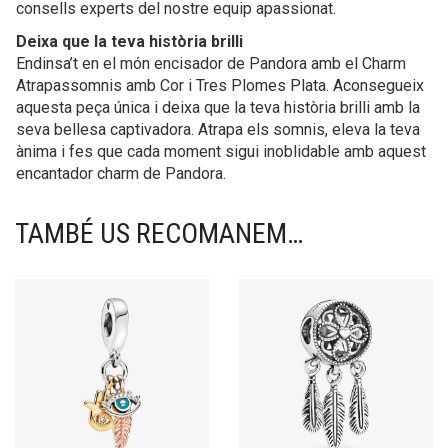
consells experts del nostre equip apassionat.
Deixa que la teva història brilli
Endinsa’t en el món encisador de Pandora amb el Charm
Atrapassomnis amb Cor i Tres Plomes Plata. Aconsegueix
aquesta peça única i deixa que la teva història brilli amb la
seva bellesa captivadora. Atrapa els somnis, eleva la teva
ànima i fes que cada moment sigui inoblidable amb aquest
encantador charm de Pandora.
TAMBÉ US RECOMANEM…