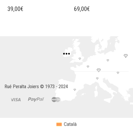
39,00
€
69,00
€
Rué Peralta Joiers © 1973 - 2024
Català