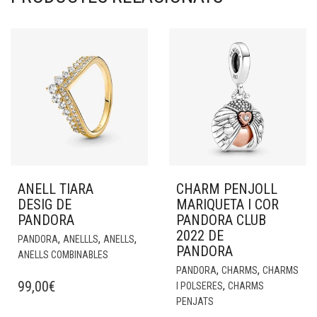
ANELL TIARA
CHARM PENJOLL
DESIG DE
MARIQUETA I COR
PANDORA
PANDORA CLUB
2022 DE
,
,
,
PANDORA
ANELLLS
ANELLS
PANDORA
ANELLS COMBINABLES
,
,
PANDORA
CHARMS
CHARMS
99,00
€
,
I POLSERES
CHARMS
PENJATS