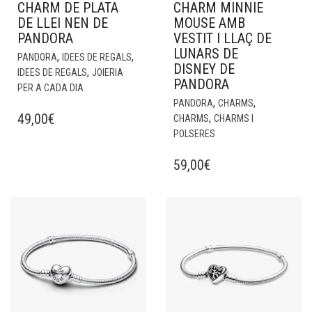
CHARM DE PLATA
CHARM MINNIE
DE LLEI NEN DE
MOUSE AMB
PANDORA
VESTIT I LLAÇ DE
LUNARS DE
,
,
PANDORA
IDEES DE REGALS
DISNEY DE
,
IDEES DE REGALS
JOIERIA
PANDORA
PER A CADA DIA
,
,
PANDORA
CHARMS
49,00
€
,
CHARMS
CHARMS I
POLSERES
59,00
€