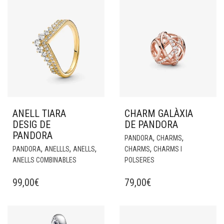
ANELL TIARA
CHARM GALÀXIA
DESIG DE
DE PANDORA
PANDORA
,
,
PANDORA
CHARMS
,
,
,
,
PANDORA
ANELLLS
ANELLS
CHARMS
CHARMS I
ANELLS COMBINABLES
POLSERES
99,00
€
79,00
€