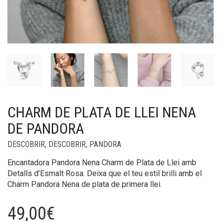
CHARM DE PLATA DE LLEI NENA
DE PANDORA
DESCOBRIR
,
DESCOBRIR
,
PANDORA
Encantadora Pandora Nena Charm de Plata de Llei amb
Detalls d’Esmalt Rosa. Deixa que el teu estil brilli amb el
Charm Pandora Nena de plata de primera llei.
49,00
€