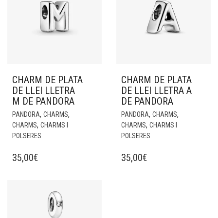
CHARM DE PLATA
CHARM DE PLATA
DE LLEI LLETRA
DE LLEI LLETRA A
M DE PANDORA
DE PANDORA
,
,
,
,
PANDORA
CHARMS
PANDORA
CHARMS
,
,
CHARMS
CHARMS I
CHARMS
CHARMS I
POLSERES
POLSERES
35,00
€
35,00
€