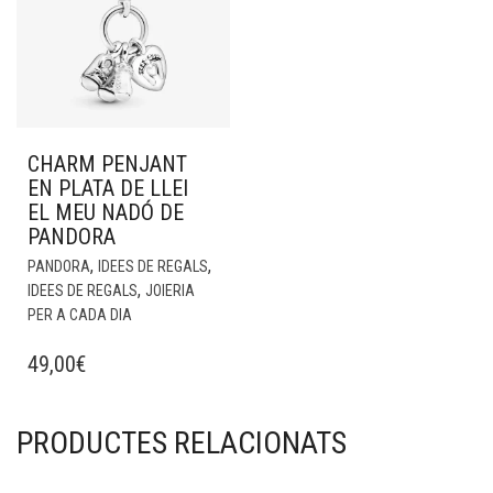
CHARM PENJANT
EN PLATA DE LLEI
EL MEU NADÓ DE
PANDORA
,
,
PANDORA
IDEES DE REGALS
,
IDEES DE REGALS
JOIERIA
PER A CADA DIA
49,00
€
PRODUCTES RELACIONATS