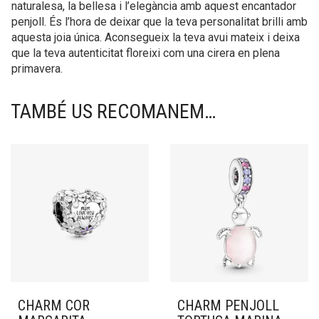
naturalesa, la bellesa i l’elegància amb aquest encantador
penjoll. És l’hora de deixar que la teva personalitat brilli amb
aquesta joia única. Aconsegueix la teva avui mateix i deixa
que la teva autenticitat floreixi com una cirera en plena
primavera.
TAMBÉ US RECOMANEM…
CHARM COR
CHARM PENJOLL