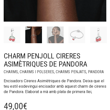
CHARM PENJOLL CIRERES
ASIMÈTRIQUES DE PANDORA
CHARMS
,
CHARMS I POLSERES
,
CHARMS PENJATS
,
PANDORA
Encisadors Cireres Asimètriques de Pandora. Deixa que el
teu estil esdevingui encisador amb aquest charm de cireres
de Pandora. Elaborat a mà amb plata de primera llei,
49,00
€