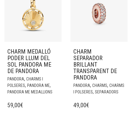
CHARM MEDALLÓ
CHARM
PODER LLUM DEL
SEPARADOR
SOL PANDORA ME
BRILLANT
DE PANDORA
TRANSPARENT DE
PANDORA
,
PANDORA
CHARMS I
,
,
,
,
POLSERES
PANDORA ME
PANDORA
CHARMS
CHARMS
,
PANDORA ME MEDALLIONS
I POLSERES
SEPARADORS
59,00
€
49,00
€