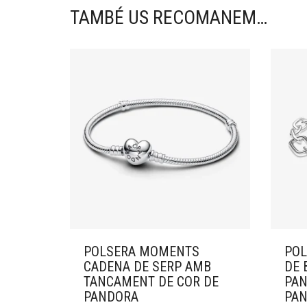
TAMBÉ US RECOMANEM…
POLSERA MOMENTS
POL
CADENA DE SERP AMB
DE 
TANCAMENT DE COR DE
PAN
PANDORA
PA