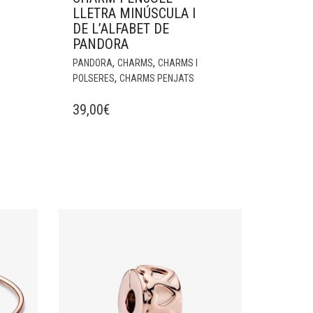
LLETRA MINÚSCULA I
DE L’ALFABET DE
PANDORA
,
,
PANDORA
CHARMS
CHARMS I
,
POLSERES
CHARMS PENJATS
39,00
€