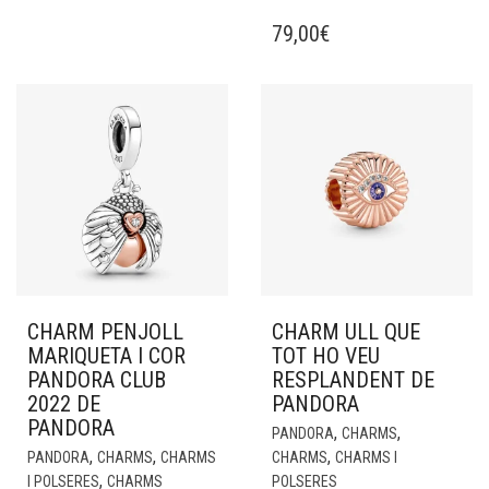
79,00
€
CHARM PENJOLL
CHARM ULL QUE
MARIQUETA I COR
TOT HO VEU
PANDORA CLUB
RESPLANDENT DE
2022 DE
PANDORA
PANDORA
,
,
PANDORA
CHARMS
,
,
,
PANDORA
CHARMS
CHARMS
CHARMS
CHARMS I
,
I POLSERES
CHARMS
POLSERES