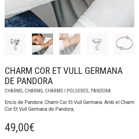
CHARM COR ET VULL GERMANA
DE PANDORA
CHARMS
,
CHARMS
,
CHARMS I POLSERES
,
PANDORA
Encís de Pandora: Charm Cor Et Vull Germana. Amb el Charm
Cor Et Vull Germana de Pandora,
49,00
€