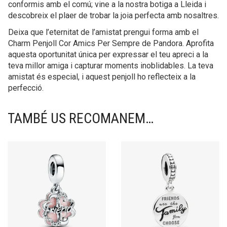
conformis amb el comú; vine a la nostra botiga a Lleida i
descobreix el plaer de trobar la joia perfecta amb nosaltres.
Deixa que l’eternitat de l’amistat prengui forma amb el
Charm Penjoll Cor Amics Per Sempre de Pandora. Aprofita
aquesta oportunitat única per expressar el teu apreci a la
teva millor amiga i capturar moments inoblidables. La teva
amistat és especial, i aquest penjoll ho reflecteix a la
perfecció.
TAMBÉ US RECOMANEM…