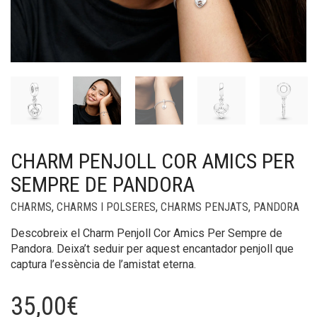
CHARM PENJOLL COR AMICS PER
SEMPRE DE PANDORA
CHARMS
,
CHARMS I POLSERES
,
CHARMS PENJATS
,
PANDORA
Descobreix el Charm Penjoll Cor Amics Per Sempre de
Pandora. Deixa’t seduir per aquest encantador penjoll que
captura l’essència de l’amistat eterna.
35,00
€