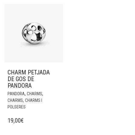
CHARM PETJADA
DE GOS DE
PANDORA
,
,
PANDORA
CHARMS
,
CHARMS
CHARMS I
POLSERES
19,00
€