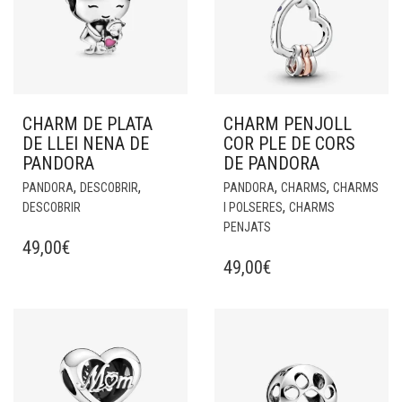
CHARM DE PLATA
CHARM PENJOLL
DE LLEI NENA DE
COR PLE DE CORS
PANDORA
DE PANDORA
,
,
,
,
PANDORA
DESCOBRIR
PANDORA
CHARMS
CHARMS
,
DESCOBRIR
I POLSERES
CHARMS
PENJATS
49,00
€
49,00
€