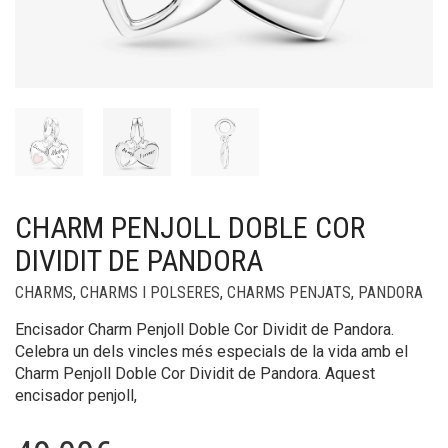
CHARM PENJOLL DOBLE COR
DIVIDIT DE PANDORA
CHARMS
,
CHARMS I POLSERES
,
CHARMS PENJATS
,
PANDORA
Encisador Charm Penjoll Doble Cor Dividit de Pandora.
Celebra un dels vincles més especials de la vida amb el
Charm Penjoll Doble Cor Dividit de Pandora. Aquest
encisador penjoll,