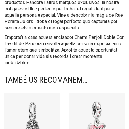
productes Pandora i altres marques exclusives, la nostra
botiga és el lloc perfecte per trobar el regal ideal per a
aquella persona especial. Vine a descobrir la màgia de Rué
Peralta Joiers i troba el regal perfecte que capturarà per
sempre els moments més especials.
Emporta’t a casa aquest encisador Charm Penjoll Doble Cor
Dividit de Pandora i envolta aquella persona especial amb
l’amor etern que simbolitza. Aprofita aquesta oportunitat
única per donar vida als records i crear moments
inoblidables.
TAMBÉ US RECOMANEM…