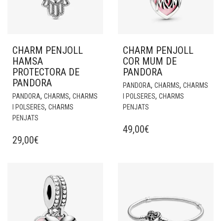
CHARM PENJOLL
CHARM PENJOLL
HAMSA
COR MUM DE
PROTECTORA DE
PANDORA
PANDORA
,
,
PANDORA
CHARMS
CHARMS
,
,
,
PANDORA
CHARMS
CHARMS
I POLSERES
CHARMS
,
I POLSERES
CHARMS
PENJATS
PENJATS
49,00
€
29,00
€