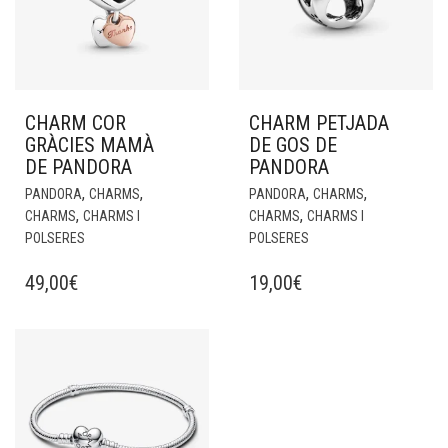
CHARM COR
CHARM PETJADA
GRÀCIES MAMÀ
DE GOS DE
DE PANDORA
PANDORA
,
,
,
,
PANDORA
CHARMS
PANDORA
CHARMS
,
,
CHARMS
CHARMS I
CHARMS
CHARMS I
POLSERES
POLSERES
49,00
€
19,00
€