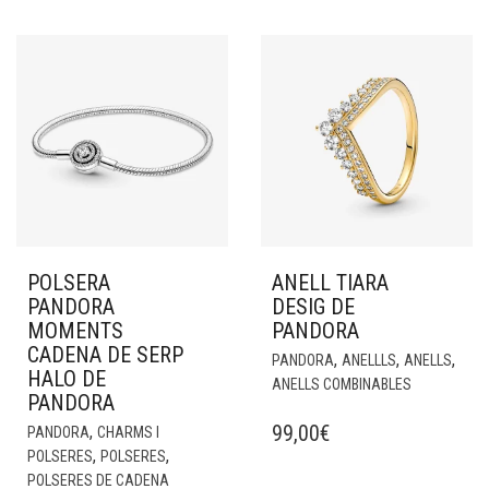
POLSERA
ANELL TIARA
PANDORA
DESIG DE
MOMENTS
PANDORA
CADENA DE SERP
,
,
,
PANDORA
ANELLLS
ANELLS
HALO DE
ANELLS COMBINABLES
PANDORA
99,00
€
,
PANDORA
CHARMS I
,
,
POLSERES
POLSERES
POLSERES DE CADENA