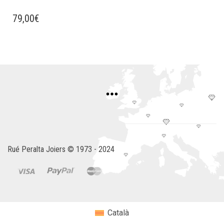
79,00
€
Rué Peralta Joiers © 1973 - 2024
Català