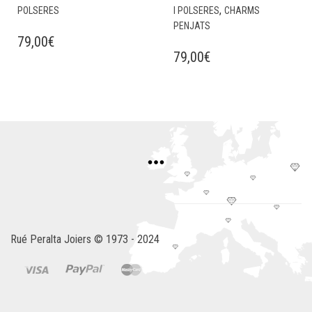
,
POLSERES
I POLSERES
CHARMS
PENJATS
79,00
€
79,00
€
Rué Peralta Joiers © 1973 - 2024