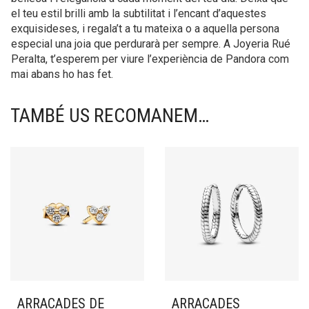
el teu estil brilli amb la subtilitat i l’encant d’aquestes
exquisideses, i regala’t a tu mateixa o a aquella persona
especial una joia que perdurarà per sempre. A Joyeria Rué
Peralta, t’esperem per viure l’experiència de Pandora com
mai abans ho has fet.
TAMBÉ US RECOMANEM…
ARRACADES DE
ARRACADES