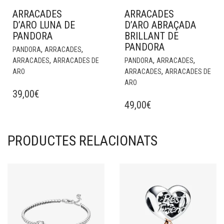
ARRACADES
ARRACADES
D’ARO LUNA DE
D’ARO ABRAÇADA
PANDORA
BRILLANT DE
PANDORA
,
,
PANDORA
ARRACADES
,
,
,
ARRACADES
ARRACADES DE
PANDORA
ARRACADES
,
ARO
ARRACADES
ARRACADES DE
ARO
39,00
€
49,00
€
PRODUCTES RELACIONATS