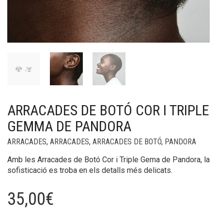
ARRACADES DE BOTÓ COR I TRIPLE
GEMMA DE PANDORA
ARRACADES
,
ARRACADES
,
ARRACADES DE BOTÓ
,
PANDORA
Amb les Arracades de Botó Cor i Triple Gema de Pandora, la
sofisticació es troba en els detalls més delicats.
35,00
€