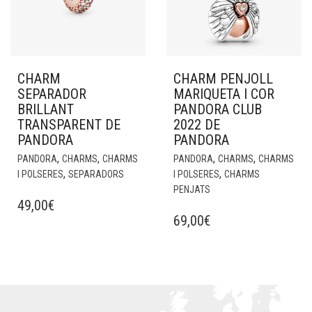
CHARM
CHARM PENJOLL
SEPARADOR
MARIQUETA I COR
BRILLANT
PANDORA CLUB
TRANSPARENT DE
2022 DE
PANDORA
PANDORA
,
,
,
,
PANDORA
CHARMS
CHARMS
PANDORA
CHARMS
CHARMS
,
,
I POLSERES
SEPARADORS
I POLSERES
CHARMS
PENJATS
49,00
€
69,00
€