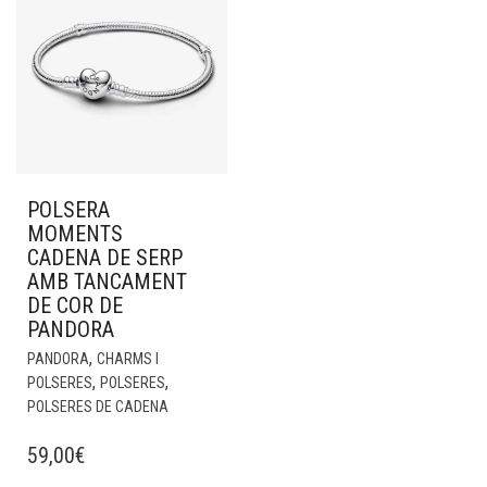
POLSERA
MOMENTS
CADENA DE SERP
AMB TANCAMENT
DE COR DE
PANDORA
,
PANDORA
CHARMS I
,
,
POLSERES
POLSERES
POLSERES DE CADENA
59,00
€