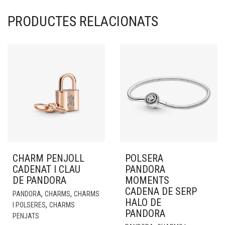
PRODUCTES RELACIONATS
CHARM PENJOLL
POLSERA
CADENAT I CLAU
PANDORA
DE PANDORA
MOMENTS
CADENA DE SERP
,
,
PANDORA
CHARMS
CHARMS
HALO DE
,
I POLSERES
CHARMS
PANDORA
PENJATS