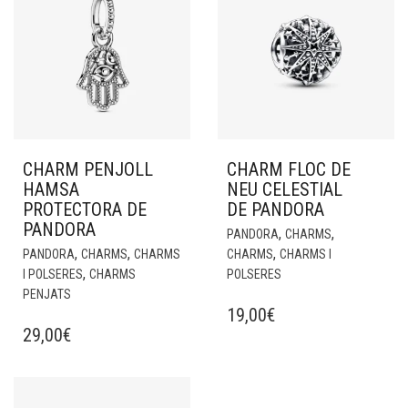
CHARM PENJOLL
CHARM FLOC DE
HAMSA
NEU CELESTIAL
PROTECTORA DE
DE PANDORA
PANDORA
,
,
PANDORA
CHARMS
,
,
,
PANDORA
CHARMS
CHARMS
CHARMS
CHARMS I
,
I POLSERES
CHARMS
POLSERES
PENJATS
19,00
€
29,00
€