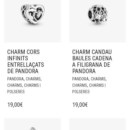
CHARM CORS
CHARM CANDAU
INFINITS
BAULES CADENA
ENTRELLAÇATS
A FILIGRANA DE
DE PANDORA
PANDORA
,
,
,
,
PANDORA
CHARMS
PANDORA
CHARMS
,
,
CHARMS
CHARMS I
CHARMS
CHARMS I
POLSERES
POLSERES
19,00
€
19,00
€