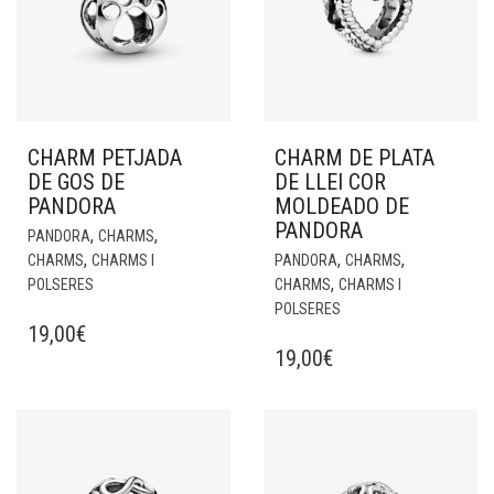
CHARM PETJADA
CHARM DE PLATA
DE GOS DE
DE LLEI COR
PANDORA
MOLDEADO DE
PANDORA
,
,
PANDORA
CHARMS
,
,
,
CHARMS
CHARMS I
PANDORA
CHARMS
,
POLSERES
CHARMS
CHARMS I
POLSERES
19,00
€
19,00
€