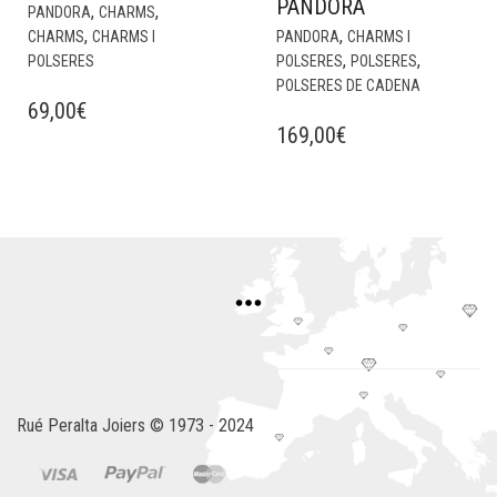
PANDORA
,
,
PANDORA
CHARMS
,
,
CHARMS
CHARMS I
PANDORA
CHARMS I
,
,
POLSERES
POLSERES
POLSERES
POLSERES DE CADENA
69,00
€
169,00
€
Rué Peralta Joiers © 1973 - 2024