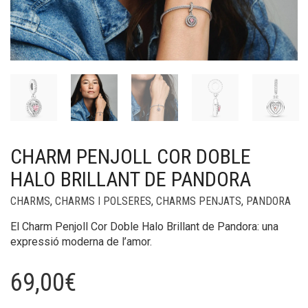
CHARM PENJOLL COR DOBLE
HALO BRILLANT DE PANDORA
CHARMS
,
CHARMS I POLSERES
,
CHARMS PENJATS
,
PANDORA
El Charm Penjoll Cor Doble Halo Brillant de Pandora: una
expressió moderna de l’amor.
69,00
€