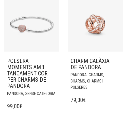
POLSERA
CHARM GALÀXIA
MOMENTS AMB
DE PANDORA
TANCAMENT COR
,
,
PANDORA
CHARMS
PER CHARMS DE
,
CHARMS
CHARMS I
PANDORA
POLSERES
,
PANDORA
SENSE CATEGORIA
79,00
€
99,00
€