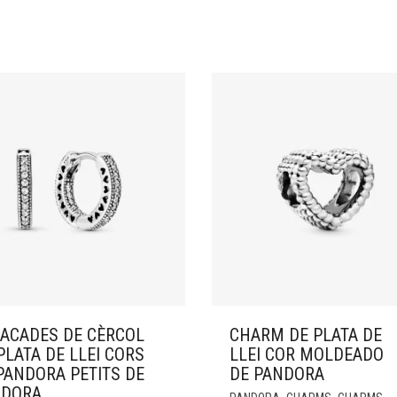
ACADES DE CÈRCOL
CHARM DE PLATA DE
PLATA DE LLEI CORS
LLEI COR MOLDEADO
PANDORA PETITS DE
DE PANDORA
NDORA