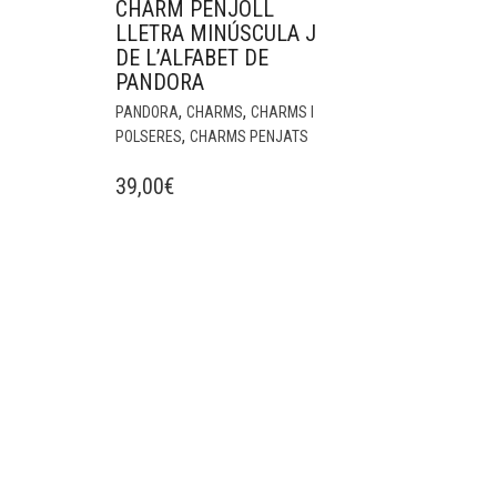
CHARM PENJOLL
LLETRA MINÚSCULA J
DE L’ALFABET DE
PANDORA
,
,
PANDORA
CHARMS
CHARMS I
,
POLSERES
CHARMS PENJATS
39,00
€