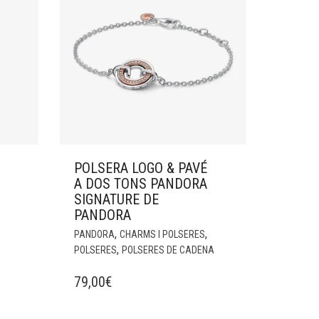
POLSERA LOGO & PAVÉ
A DOS TONS PANDORA
SIGNATURE DE
PANDORA
,
,
PANDORA
CHARMS I POLSERES
,
POLSERES
POLSERES DE CADENA
79,00
€