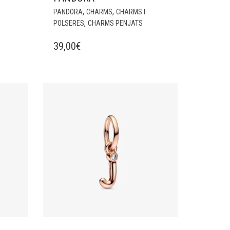
,
,
PANDORA
CHARMS
CHARMS I
,
POLSERES
CHARMS PENJATS
39,00
€